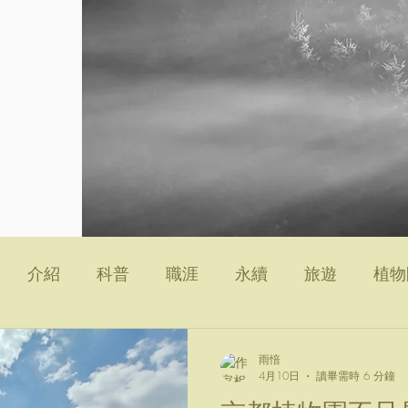
介紹
科普
職涯
永續
旅遊
植物
雨愔
4月10日
讀畢需時 6 分鐘