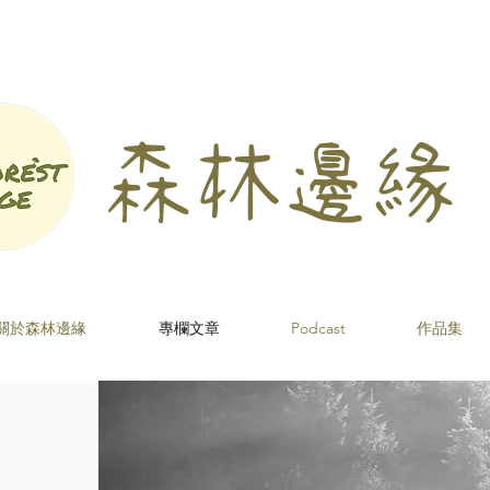
森林邊緣
關於森林邊緣
專欄文章
Podcast
作品集