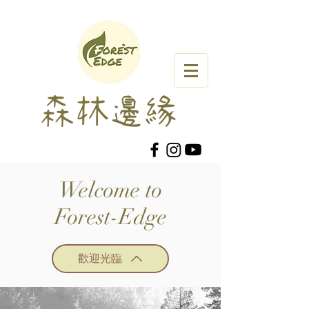
森林邊緣
Welcome to
Forest-Edge
歡迎光臨