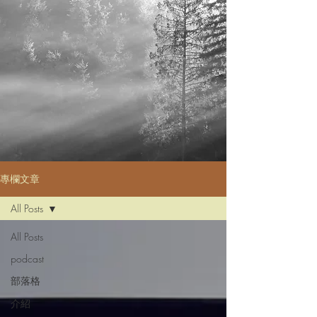
專欄文章
All Posts
All Posts
podcast
部落格
介紹