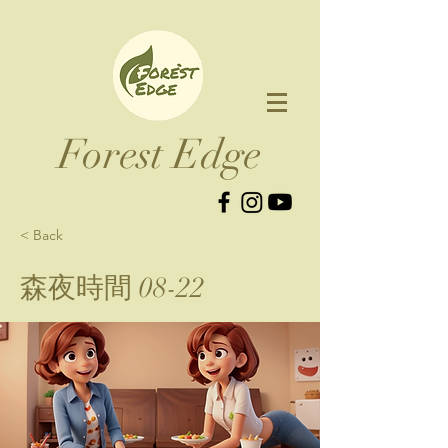
Forest Edge​
< Back
森夜時間 08-22