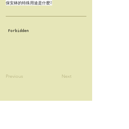
保安林的特殊用途是什麼?
Previous
Next