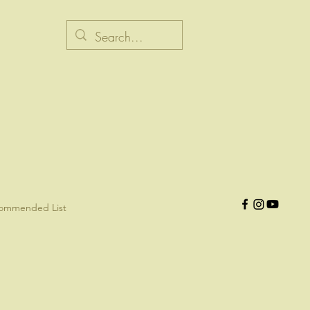
ommended List