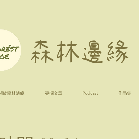
森林邊緣
關於森林邊緣
專欄文章
Podcast
作品集