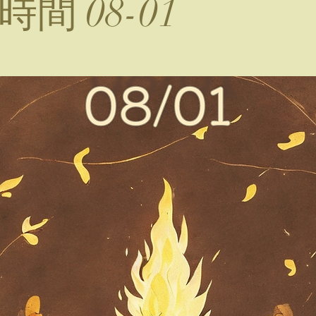
間 08-01