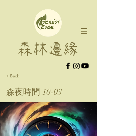
森林邊緣
< Back
森夜時間 10-03