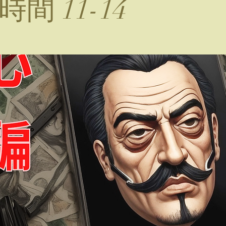
間 11-14