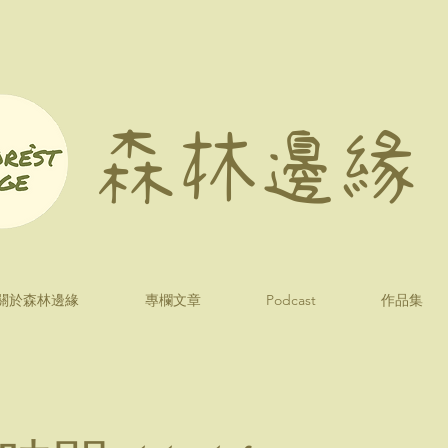
森林邊緣
關於森林邊緣
專欄文章
Podcast
作品集