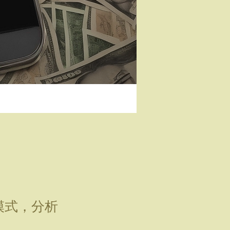
模式，分析