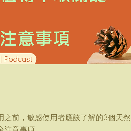
用之前，敏感使用者應該了解的3個天
全注意事項