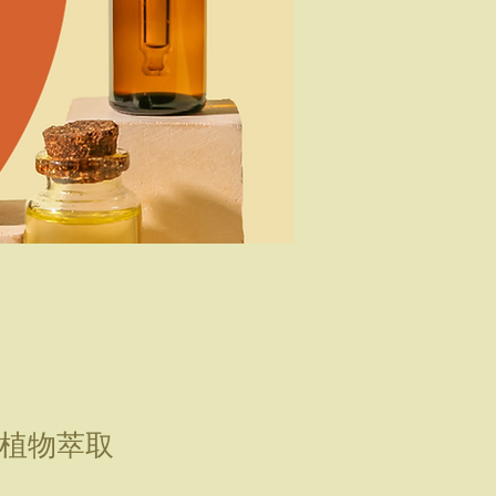
然植物萃取