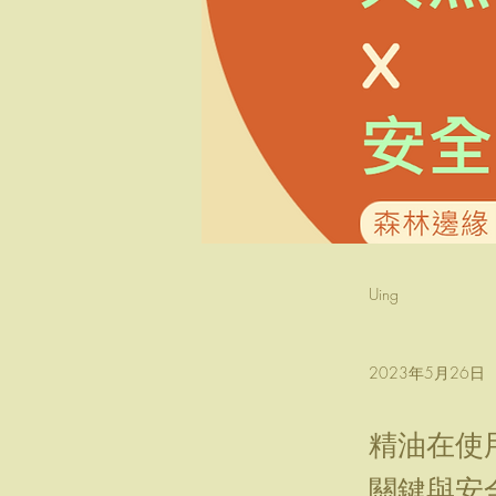
Uing
2023年5月26日
精油在使
關鍵與安