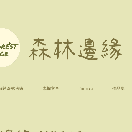
森林邊緣
關於森林邊緣
專欄文章
Podcast
作品集